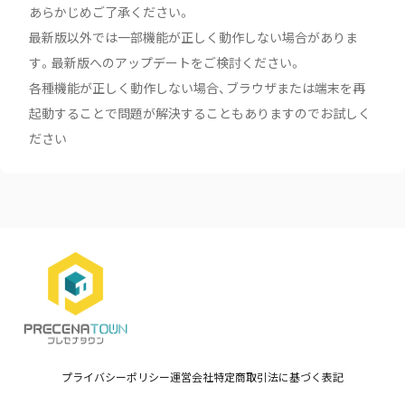
あらかじめご了承ください。
最新版以外では一部機能が正しく動作しない場合がありま
す。最新版へのアップデートをご検討ください。
各種機能が正しく動作しない場合、ブラウザまたは端末を再
起動することで問題が解決することもありますのでお試しく
ださい
プライバシーポリシー
運営会社
特定商取引法に基づく表記