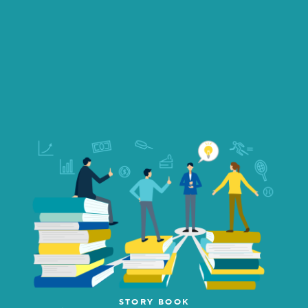
STORY BOOK