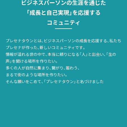
ビジネスパーソンの生涯を通じた
「成長と自己実現」を応援する
コミュニティ
プレセナタウンとは、ビジネスパーソンの成長を応援する、
私たち
プレセナが作った、新しいコミュニティです。
情報が溢れる世の中で、本当に頼りになる「人」と出会い、
「生の
声」を聞ける場所を作りたい。
多くの人が自然に集まり、繋がり、賑わう、
まるで街のような場所を作りたい。
そんな願いをこめて、「プレセナタウン」と名づけました