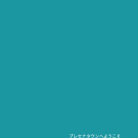
プレセナタウンへようこそ