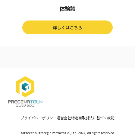
体験談
詳しくはこちら
プライバシーポリシー
運営会社
特定商取引法に基づく表記
©Precena Strategic Partners Co.,Ltd. 2024, all rights reserved