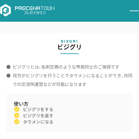
BIZGRI
ビジグリ
ビジグリとは、名刺交換のような市民同士のご挨拶です
双方がビジグリを行うことでタウメンになることができ、共同
での交流所運営などが可能になります
使い方
ビジグリをする
ビジグリを返す
タウメンになる