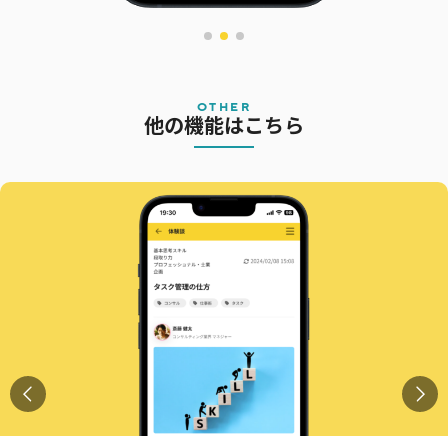
OTHER
他の機能はこちら