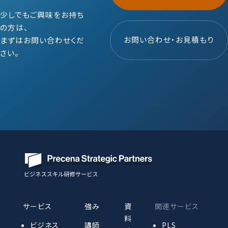
少しでもご興味をお持ち
の方は、
お問い合わせ・お見積もり
まずはお問い合わせくだ
さい。
サービス
強み
資
関連サービス
料
ビジネス
講師
PLS