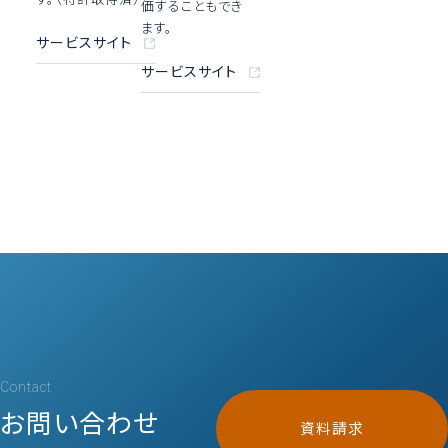
価することもでき
ます。
サービスサイト
サービスサイト
Contact
お問い合わせ
資料請求