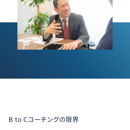
B to Cコーチングの限界