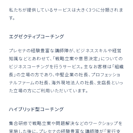
私たちが提供しているサービスは大きく3つに分類されま
す。
エグゼクティブコーチング
プレセナの経験豊富な講師陣が、ビジネススキルや経営
知識などとあわせて、「戦略立案や意思決定」についての
ビジネスコーチングを行うサービス。主なお客様は「組織
長」の立場の方であり、中堅企業の社長、プロフェッショ
ナルファームの社長、海外現地法人の社長、支店長といっ
た立場の方にご利用いただいています。
ハイブリッド型コーチング
集合研修で戦略立案や問題解決などのワークショップを
実施した後に、プレセナの経験豊富な講師陣が「実行支