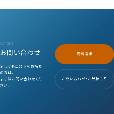
Contact
お問い合わせ
資料請求
少しでもご興味をお持ち
の方は、
お問い合わせ・お見積もり
まずはお問い合わせくだ
さい。