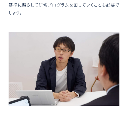
基準に照らして研修プログラムを回していくことも必要で
しょう。