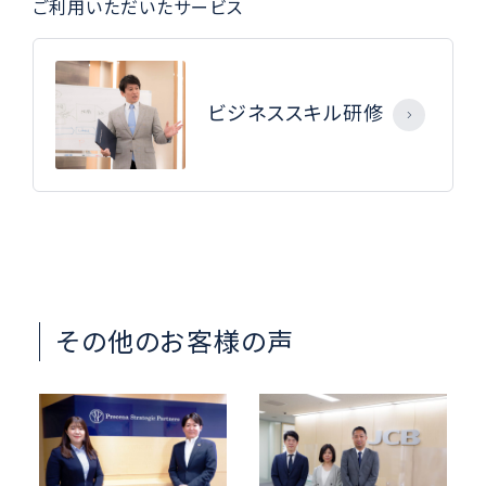
ご利用いただいたサービス
ビジネススキル研修
その他のお客様の声