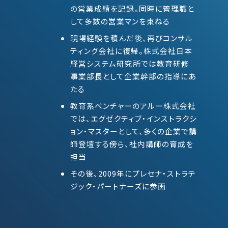
の営業成績を記録。同時に管理職と
して多数の営業マンを束ねる
現場経験を積んだ後、再びコンサル
ティング会社に復帰。株式会社日本
経営システム研究所では教育研修
事業部長として企業幹部の指導にあ
たる
教育系ベンチャーのアルー株式会社
では、エグゼクティブ・インストラクシ
ョン・マスターとして、多くの企業で講
師登壇する傍ら、社内講師の育成を
担当
その後、2009年にプレセナ・ストラテ
ジック・パートナーズに参画