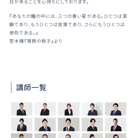
日が来ることを心待ちにしております。
『あなたの瞳の中には、三つの青い星がある。ひとつは潔
癖であり、もうひとつは放蕩であり、さらにもうひとつは
使命である。』
宮本輝『草原の椅子』より
講師一覧