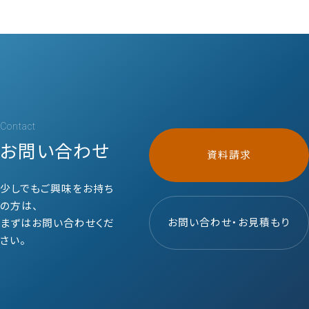
Contact
お問い合わせ
資料請求
少しでもご興味をお持ち
の方は、
お問い合わせ・お見積もり
まずはお問い合わせくだ
さい。