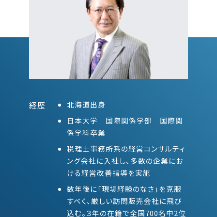
経歴
北海道出身
日本大学 国際関係学部 国際関
係学科卒業
税理士事務所系の経営コンサルティ
ング会社に入社し、多数の企業にお
ける経営改善指導を実施
数年後に「現場経験のなさ」を克服
すべく、厳しい訪問販売会社に飛び
込む。３年の在籍で全国700名中2位