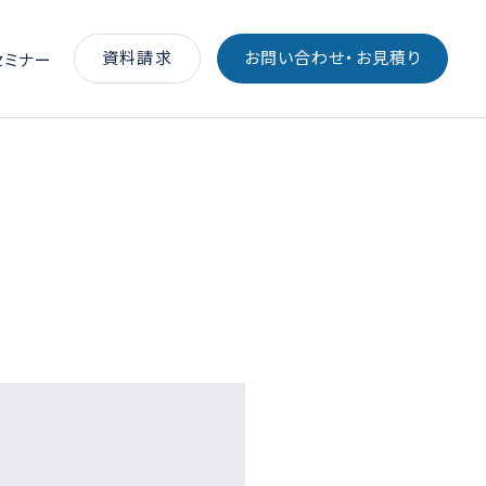
資料請求
お問い合わせ・お見積り
セミナー