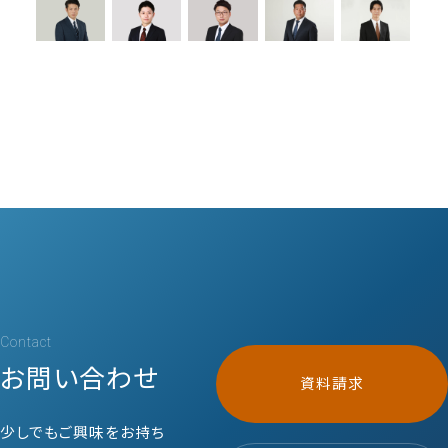
Contact
お問い合わせ
資料請求
少しでもご興味をお持ち