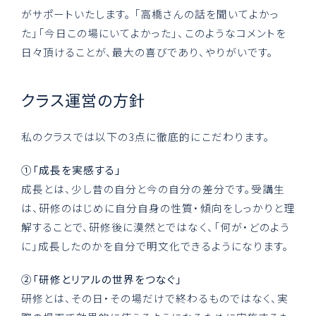
がサポートいたします。 「高橋さんの話を聞いてよかっ
た」「今日この場にいてよかった」、このようなコメントを
日々頂けることが、最大の喜びであり、やりがいです。
クラス運営の方針
私のクラスでは以下の3点に徹底的にこだわります。
①「成長を実感する」
成長とは、少し昔の自分と今の自分の差分です。受講生
は、研修のはじめに自分自身の性質・傾向をしっかりと理
解することで、研修後に漠然とではなく、「何が・どのよう
に」成長したのかを自分で明文化できるようになります。
②「研修とリアルの世界をつなぐ」
研修とは、その日・その場だけで終わるものではなく、実