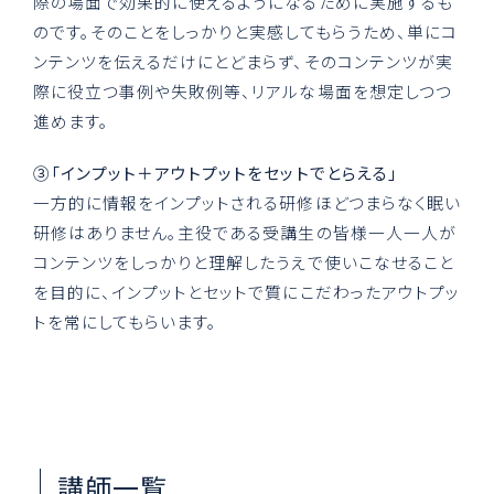
際の場面で効果的に使えるようになるために実施するも
のです。そのことをしっかりと実感してもらうため、単にコ
ンテンツを伝えるだけにとどまらず、そのコンテンツが実
際に役立つ事例や失敗例等、リアルな場面を想定しつつ
進めます。
③「インプット＋アウトプットをセットでとらえる」
一方的に情報をインプットされる研修ほどつまらなく眠い
研修はありません。主役である受講生の皆様一人一人が
コンテンツをしっかりと理解したうえで使いこなせること
を目的に、インプットとセットで質にこだわったアウトプッ
トを常にしてもらいます。
講師一覧