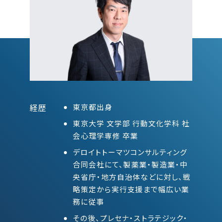
経歴
東京都出身
東京大学 文学部 行動文化学科 社
会心理学専修 卒業
デロイトトーマツコンサルティング
合同会社にて、製薬業・製造業・中
央省庁・地方自治体などに対し、戦
略策定から実行支援まで幅広い業
務に従事
その後、プレセナ・ストラテジック・